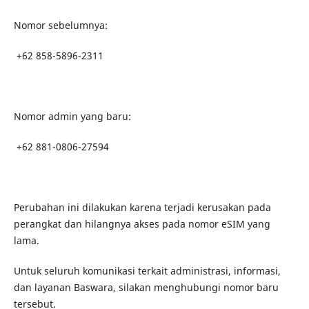
Nomor sebelumnya:
+62 858-5896-2311
Nomor admin yang baru:
+62 881-0806-27594
Perubahan ini dilakukan karena terjadi kerusakan pada
perangkat dan hilangnya akses pada nomor eSIM yang
lama.
Untuk seluruh komunikasi terkait administrasi, informasi,
dan layanan Baswara, silakan menghubungi nomor baru
tersebut.