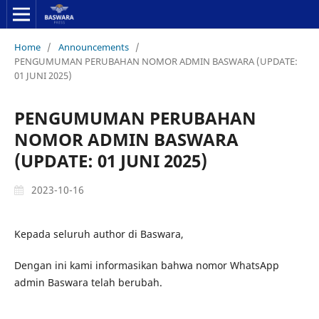
Home
/
Announcements
/
PENGUMUMAN PERUBAHAN NOMOR ADMIN BASWARA (UPDATE:
01 JUNI 2025)
PENGUMUMAN PERUBAHAN
NOMOR ADMIN BASWARA
(UPDATE: 01 JUNI 2025)
2023-10-16
Kepada seluruh author di Baswara,
Dengan ini kami informasikan bahwa nomor WhatsApp
admin Baswara telah berubah.