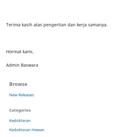
Terima kasih atas pengertian dan kerja samanya.
Hormat kami,
Admin Baswara
Browse
New Releases
Categories
Kedokteran
Kedokteran Hewan