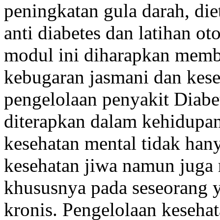
peningkatan gula darah, diet
anti diabetes dan latihan o
modul ini diharapkan memb
kebugaran jasmani dan kese
pengelolaan penyakit Diabe
diterapkan dalam kehidupan
kesehatan mental tidak ha
kesehatan jiwa namun juga
khususnya pada seseorang 
kronis. Pengelolaan keseha