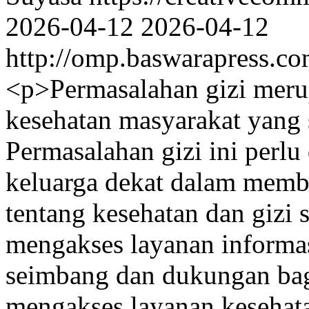
2026-04-12
2026-04-12
http://omp.baswarapress.co
<p>Permasalahan gizi meru
kesehatan masyarakat yang 
Permasalahan gizi ini perlu
keluarga dekat dalam membe
tentang kesehatan dan gizi
mengakses layanan informas
seimbang dan dukungan bag
mengakses layanan kesehat