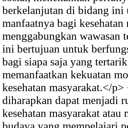
berkelanjutan di bidang in
manfaatnya bagi kesehatan
menggabungkan wawasan teo
ini bertujuan untuk berfung
bagi siapa saja yang terta
memanfaatkan kekuatan mod
kesehatan masyarakat.</p> 
diharapkan dapat menjadi r
kesehatan masyarakat atau 
budaya yang mempelajari pe