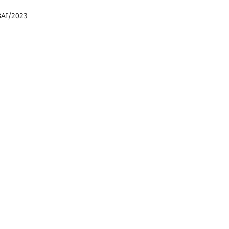
BAI/2023