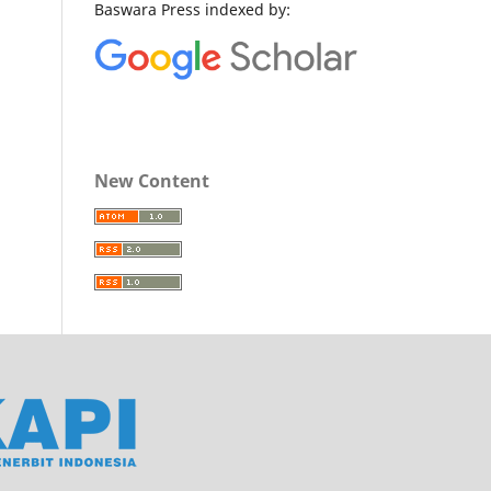
Baswara Press indexed by:
New Content