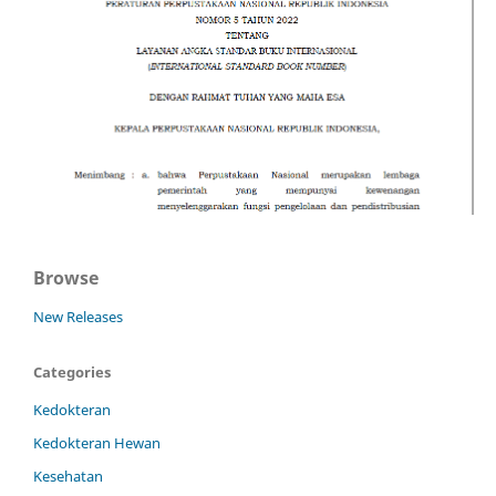
Browse
New Releases
Categories
Kedokteran
Kedokteran Hewan
Kesehatan