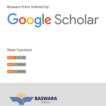
Baswara Press indexed by:
New Content