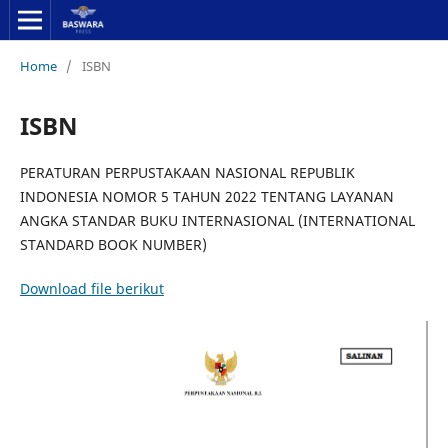
Home
/
ISBN
ISBN
PERATURAN PERPUSTAKAAN NASIONAL REPUBLIK
INDONESIA NOMOR 5 TAHUN 2022 TENTANG LAYANAN
ANGKA STANDAR BUKU INTERNASIONAL (INTERNATIONAL
STANDARD BOOK NUMBER)
Download file berikut