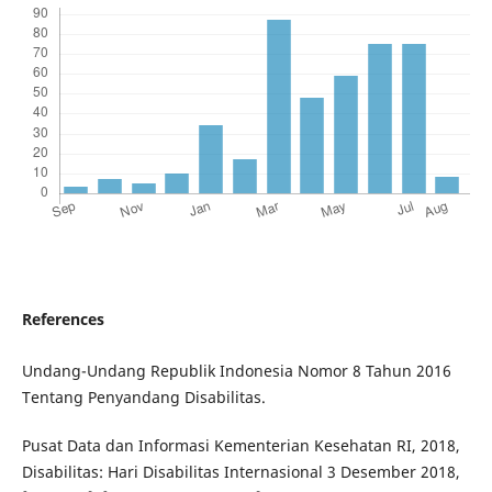
References
Undang-Undang Republik Indonesia Nomor 8 Tahun 2016
Tentang Penyandang Disabilitas.
Pusat Data dan Informasi Kementerian Kesehatan RI, 2018,
Disabilitas: Hari Disabilitas Internasional 3 Desember 2018,