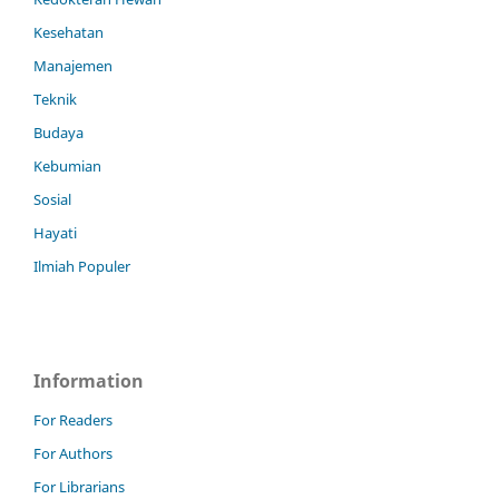
Kesehatan
Manajemen
Teknik
Budaya
Kebumian
Sosial
Hayati
Ilmiah Populer
Information
For Readers
For Authors
For Librarians