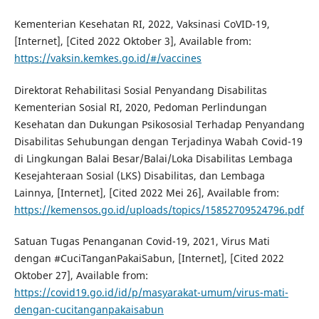
Kementerian Kesehatan RI, 2022, Vaksinasi CoVID-19,
[Internet], [Cited 2022 Oktober 3], Available from:
https://vaksin.kemkes.go.id/#/vaccines
Direktorat Rehabilitasi Sosial Penyandang Disabilitas
Kementerian Sosial RI, 2020, Pedoman Perlindungan
Kesehatan dan Dukungan Psikososial Terhadap Penyandang
Disabilitas Sehubungan dengan Terjadinya Wabah Covid-19
di Lingkungan Balai Besar/Balai/Loka Disabilitas Lembaga
Kesejahteraan Sosial (LKS) Disabilitas, dan Lembaga
Lainnya, [Internet], [Cited 2022 Mei 26], Available from:
https://kemensos.go.id/uploads/topics/15852709524796.pdf
Satuan Tugas Penanganan Covid-19, 2021, Virus Mati
dengan #CuciTanganPakaiSabun, [Internet], [Cited 2022
Oktober 27], Available from:
https://covid19.go.id/id/p/masyarakat-umum/virus-mati-
dengan-cucitanganpakaisabun