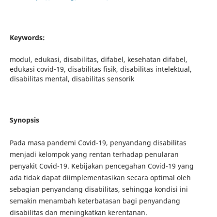
Keywords:
modul, edukasi, disabilitas, difabel, kesehatan difabel,
edukasi covid-19, disabilitas fisik, disabilitas intelektual,
disabilitas mental, disabilitas sensorik
Synopsis
Pada masa pandemi Covid-19, penyandang disabilitas
menjadi kelompok yang rentan terhadap penularan
penyakit Covid-19. Kebijakan pencegahan Covid-19 yang
ada tidak dapat diimplementasikan secara optimal oleh
sebagian penyandang disabilitas, sehingga kondisi ini
semakin menambah keterbatasan bagi penyandang
disabilitas dan meningkatkan kerentanan.