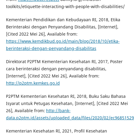
toolkits/etiquette-interacting-with-people-with-disabilities/
Kementerian Pendidikan dan Kebudayaan RI, 2018, Etika
Berinteraksi dengan Penyandang Disabilitas, [Internet],
[Cited 2022 Mei 26], Available from:
https://www.kemdikbud.go.id/main/blog/2018/10/etika-
berinteraksi-dengan-penyandang-disabilitas
Direktorat P2PTM Kementerian Kesehatan RI, 2017, Poster
cara berinteraksi dengan penyandang disabilitas,
[Internet], [Cited 2022 Mei 26], Available from:
http://p2ptm.kemkes.go.id
P2PTM Kementerian Kesehatan RI, 2018, Buku Saku Bahasa
Isyarat untuk Petugas Kesehatan, [Internet], [Cited 2022 Mei
26], Available from:
http://bank-
data.p2ptm.id/assets/uploaded_data/files/2020/02/ec968515
Kementerian Kesehatan RI, 2021, Profil Kesehatan