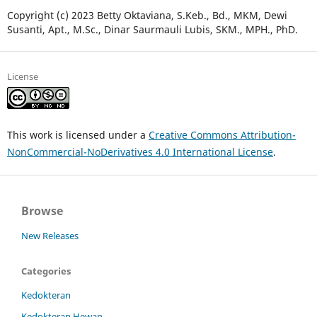
Copyright (c) 2023 Betty Oktaviana, S.Keb., Bd., MKM, Dewi
Susanti, Apt., M.Sc., Dinar Saurmauli Lubis, SKM., MPH., PhD.
License
This work is licensed under a
Creative Commons Attribution-
NonCommercial-NoDerivatives 4.0 International License
.
Browse
New Releases
Categories
Kedokteran
Kedokteran Hewan