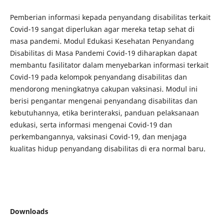
Pemberian informasi kepada penyandang disabilitas terkait
Covid-19 sangat diperlukan agar mereka tetap sehat di
masa pandemi. Modul Edukasi Kesehatan Penyandang
Disabilitas di Masa Pandemi Covid-19 diharapkan dapat
membantu fasilitator dalam menyebarkan informasi terkait
Covid-19 pada kelompok penyandang disabilitas dan
mendorong meningkatnya cakupan vaksinasi. Modul ini
berisi pengantar mengenai penyandang disabilitas dan
kebutuhannya, etika berinteraksi, panduan pelaksanaan
edukasi, serta informasi mengenai Covid-19 dan
perkembangannya, vaksinasi Covid-19, dan menjaga
kualitas hidup penyandang disabilitas di era normal baru.
Downloads