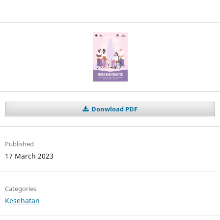
Donwload PDF
Published
17 March 2023
Categories
Kesehatan