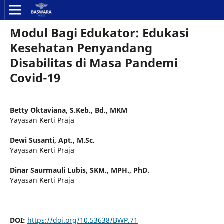
Modul Bagi Edukator: Edukasi
Kesehatan Penyandang
Disabilitas di Masa Pandemi
Covid-19
Betty Oktaviana, S.Keb., Bd., MKM
Yayasan Kerti Praja
Dewi Susanti, Apt., M.Sc.
Yayasan Kerti Praja
Dinar Saurmauli Lubis, SKM., MPH., PhD.
Yayasan Kerti Praja
DOI:
https://doi.org/10.53638/BWP.71