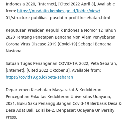
Indonesia 2020, [Internet], [Cited 2022 April 8], Available
from:
https://pusdatin.kemkes.go.id/folder/view/
01/structure-publikasi-pusdatin-profil-kesehatan.html
Keputusan Presiden Republik Indonesia Nomor 12 Tahun
2020 Tentang Penetapan Bencana Non Alam Penyebaran
Corona Virus Disease 2019 (Covid-19) Sebagai Bencana
Nasional
Satuan Tugas Penanganan COVID-19, 2022, Peta Sebaran,
[Internet], [Cited 2022 Oktober 3], Available from:
https://covid19.go.id/peta-sebaran
Departemen Kesehatan Masyarakat & Kedokteran
Pencegahan Fakultas Kedokteran Universitas Udayana,
2021, Buku Saku Penanggulangan Covid-19 Berbasis Desa &
Desa Adat Bali, Edisi ke-2, Denpasar: Udayana University
Press.